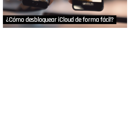
¿Cómo desbloquear iCloud de forma fácil?