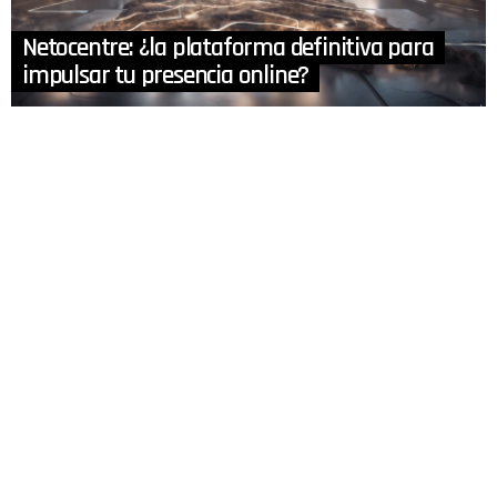
Netocentre: ¿la plataforma definitiva para
impulsar tu presencia online?