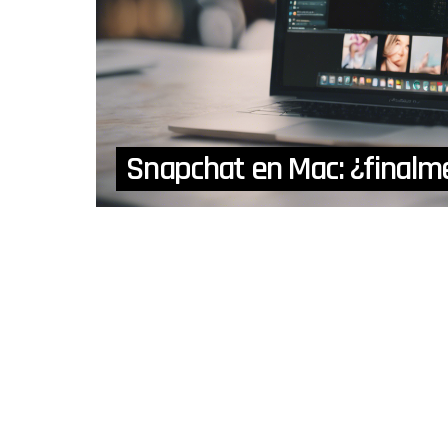
Snapchat en Mac: ¿finalme