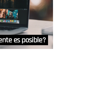
nte es posible?