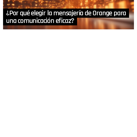
¿Por qué elegir la mensajería de Orange para
una comunicación eficaz?