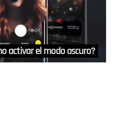
o activar el modo oscuro?