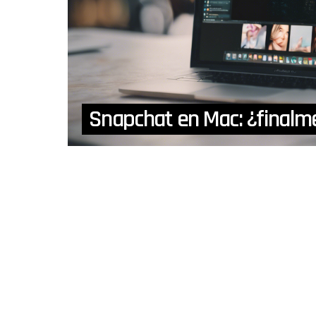
Snapchat en Mac: ¿finalme