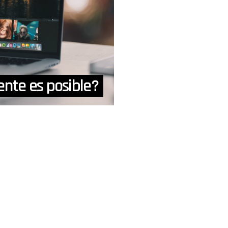
nte es posible?