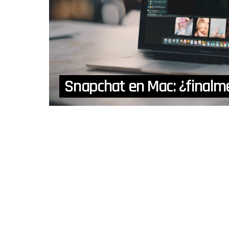
Snapchat en Mac: ¿finalme