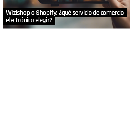
Wizishop o Shopify: ¿qué servicio de comercio
electrónico elegir?