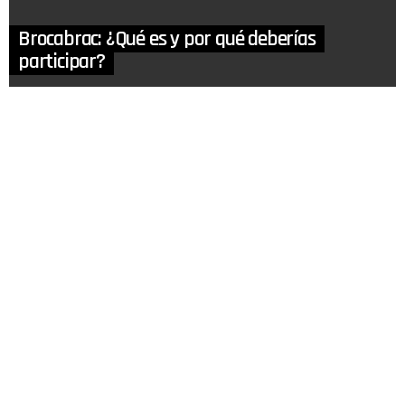
Brocabrac: ¿Qué es y por qué deberías
participar?