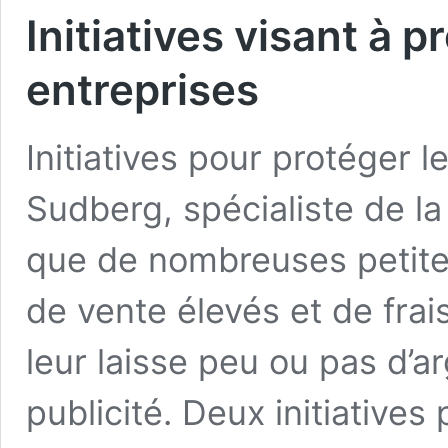
Initiatives visant à p
entreprises
Initiatives pour protéger l
Sudberg, spécialiste de la
que de nombreuses petites
de vente élevés et de frai
leur laisse peu ou pas d’a
publicité. Deux initiatives