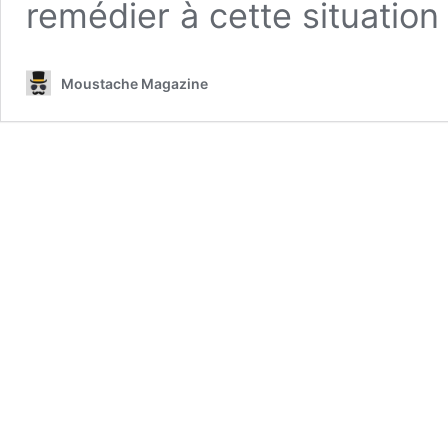
remédier à cette situatio
Moustache Magazine