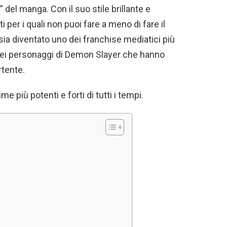
 del manga. Con il suo stile brillante e
 per i quali non puoi fare a meno di fare il
sia diventato uno dei franchise mediatici più
 dei personaggi di Demon Slayer che hanno
rtente.
 più potenti e forti di tutti i tempi.