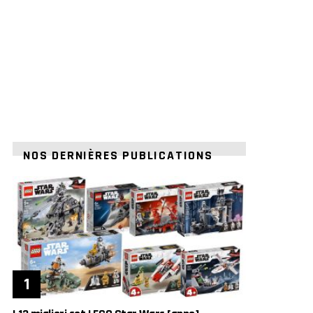
NOS DERNIÈRES PUBLICATIONS