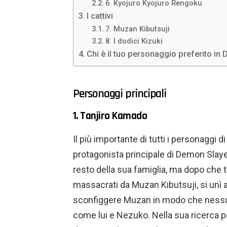
6. Kyojuro Kyojuro Rengoku
I cattivi
7. Muzan Kibutsuji
8. I dodici Kizuki
Chi è il tuo personaggio preferito in
Personaggi principali
1. Tanjiro Kamado
Il più importante di tutti i personaggi 
protagonista principale di Demon Slaye
resto della sua famiglia, ma dopo che t
massacrati da Muzan Kibutsuji, si unì a
sconfiggere Muzan in modo che nessun
come lui e Nezuko. Nella sua ricerca p