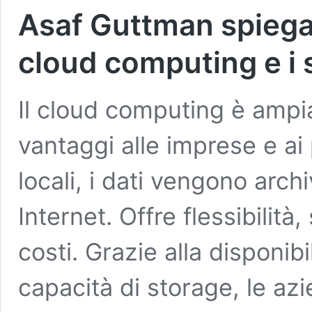
Asaf Guttman spiega
cloud computing e i 
Il cloud computing è ampi
vantaggi alle imprese e ai 
locali, i dati vengono archi
Internet. Offre flessibilità,
costi. Grazie alla disponib
capacità di storage, le a