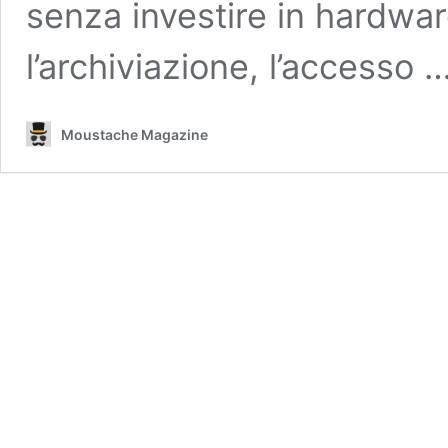
senza investire in hardwar
l’archiviazione, l’accesso 
Moustache Magazine