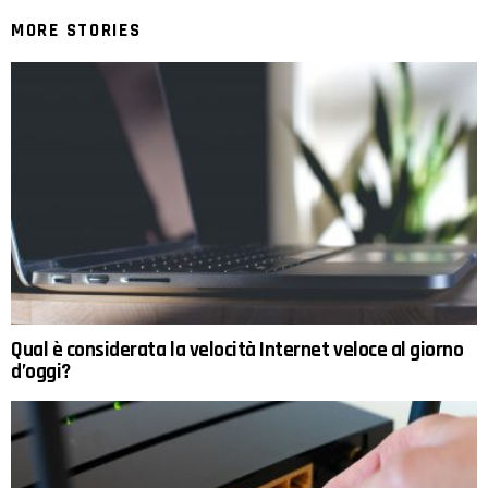
MORE STORIES
Qual è considerata la velocità Internet veloce al giorno
d’oggi?