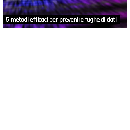
5 metodi efficaci per prevenire fughe di dati