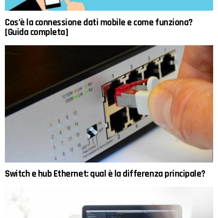
Cos’è la connessione dati mobile e come funziona?
[Guida completa]
Switch e hub Ethernet: qual è la differenza principale?