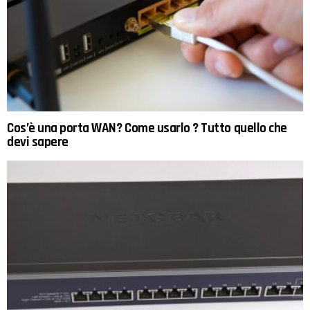
Cos’è una porta WAN? Come usarlo ? Tutto quello che
devi sapere