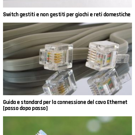
Switch gestiti e non gestiti per giochi e reti domestiche
Guida e standard per la connessione del cavo Ethernet
[passo dopo passo]