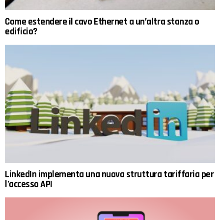
Come estendere il cavo Ethernet a un’altra stanza o
edificio?
LinkedIn implementa una nuova struttura tariffaria per
l’accesso API