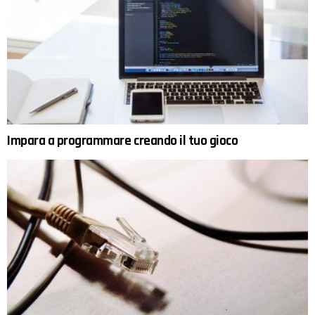
Impara a programmare creando il tuo gioco