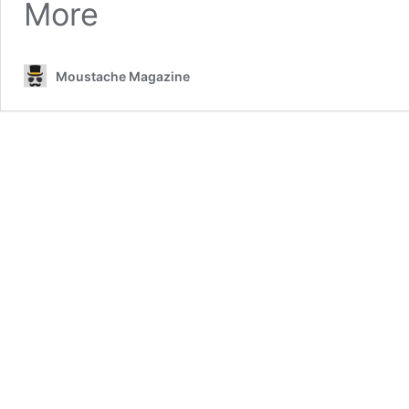
More
Moustache Magazine