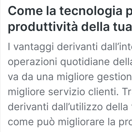
Come la tecnologia 
produttività della tu
I vantaggi derivanti dall’i
operazioni quotidiane dell
va da una migliore gestion
migliore servizio clienti. 
derivanti dall’utilizzo dell
come può migliorare la pro