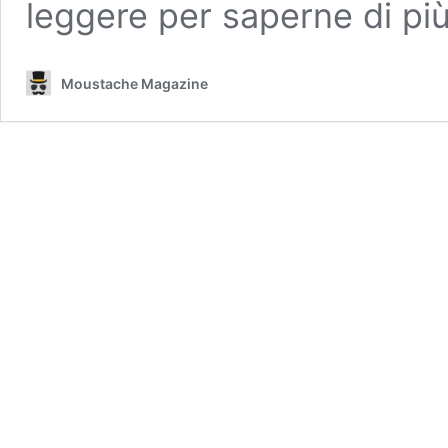
leggere per saperne di pi
Moustache Magazine