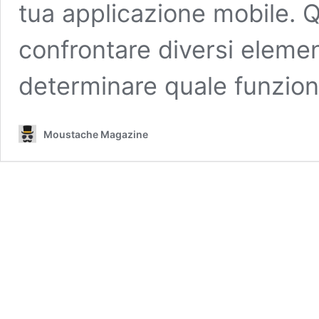
tua applicazione mobile. 
confrontare diversi eleme
determinare quale funzio
Moustache Magazine