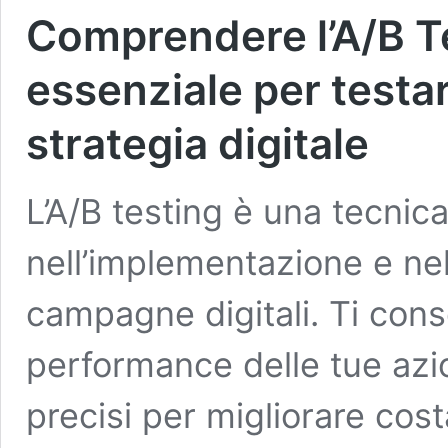
Comprendere l’A/B T
essenziale per testare
strategia digitale
L’A/B testing è una tecnic
nell’implementazione e nel
campagne digitali. Ti cons
performance delle tue azio
precisi per migliorare cos