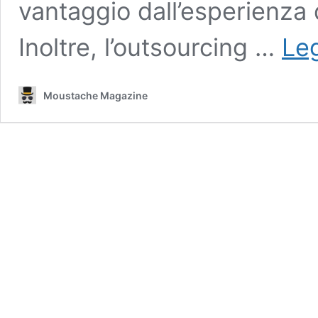
vantaggio dall’esperienza d
Inoltre, l’outsourcing …
Leg
Moustache Magazine