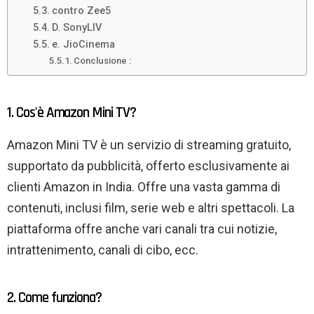
contro Zee5
D. SonyLIV
e. JioCinema
Conclusione :
1. Cos'è Amazon Mini TV?
Amazon Mini TV è un servizio di streaming gratuito,
supportato da pubblicità, offerto esclusivamente ai
clienti Amazon in India. Offre una vasta gamma di
contenuti, inclusi film, serie web e altri spettacoli. La
piattaforma offre anche vari canali tra cui notizie,
intrattenimento, canali di cibo, ecc.
2. Come funziona?