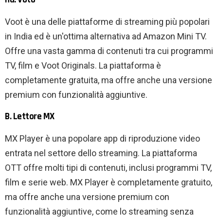
Voot è una delle piattaforme di streaming più popolari
in India ed è un'ottima alternativa ad Amazon Mini TV.
Offre una vasta gamma di contenuti tra cui programmi
TV, film e Voot Originals. La piattaforma è
completamente gratuita, ma offre anche una versione
premium con funzionalità aggiuntive.
B. Lettore MX
MX Player è una popolare app di riproduzione video
entrata nel settore dello streaming. La piattaforma
OTT offre molti tipi di contenuti, inclusi programmi TV,
film e serie web. MX Player è completamente gratuito,
ma offre anche una versione premium con
funzionalità aggiuntive, come lo streaming senza