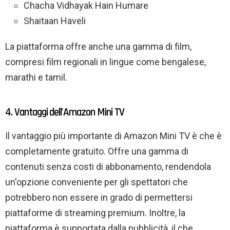
Chacha Vidhayak Hain Humare
Shaitaan Haveli
La piattaforma offre anche una gamma di film,
compresi film regionali in lingue come bengalese,
marathi e tamil.
4. Vantaggi dell'Amazon Mini TV
Il vantaggio più importante di Amazon Mini TV è che è
completamente gratuito. Offre una gamma di
contenuti senza costi di abbonamento, rendendola
un'opzione conveniente per gli spettatori che
potrebbero non essere in grado di permettersi
piattaforme di streaming premium. Inoltre, la
piattaforma è supportata dalla pubblicità, il che