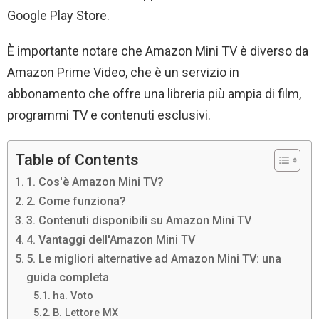
Google Play Store.
È importante notare che Amazon Mini TV è diverso da
Amazon Prime Video, che è un servizio in
abbonamento che offre una libreria più ampia di film,
programmi TV e contenuti esclusivi.
Table of Contents
1. Cos'è Amazon Mini TV?
2. Come funziona?
3. Contenuti disponibili su Amazon Mini TV
4. Vantaggi dell'Amazon Mini TV
5. Le migliori alternative ad Amazon Mini TV: una
guida completa
ha. Voto
B. Lettore MX