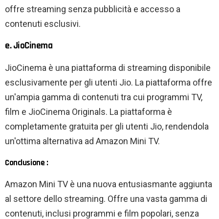
offre streaming senza pubblicità e accesso a
contenuti esclusivi.
e. JioCinema
JioCinema è una piattaforma di streaming disponibile
esclusivamente per gli utenti Jio. La piattaforma offre
un'ampia gamma di contenuti tra cui programmi TV,
film e JioCinema Originals. La piattaforma è
completamente gratuita per gli utenti Jio, rendendola
un'ottima alternativa ad Amazon Mini TV.
Conclusione :
Amazon Mini TV è una nuova entusiasmante aggiunta
al settore dello streaming. Offre una vasta gamma di
contenuti, inclusi programmi e film popolari, senza