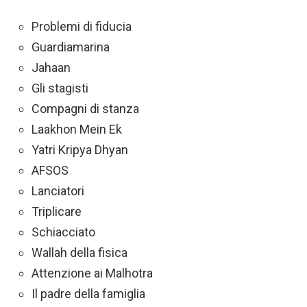
Problemi di fiducia
Guardiamarina
Jahaan
Gli stagisti
Compagni di stanza
Laakhon Mein Ek
Yatri Kripya Dhyan
AFSOS
Lanciatori
Triplicare
Schiacciato
Wallah della fisica
Attenzione ai Malhotra
Il padre della famiglia