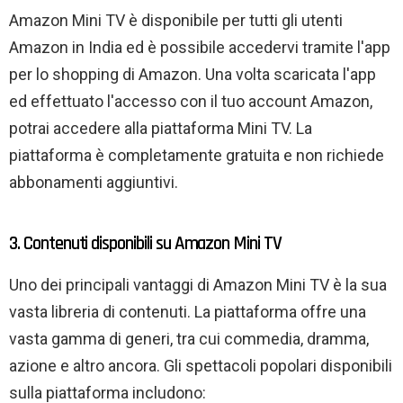
Amazon Mini TV è disponibile per tutti gli utenti
Amazon in India ed è possibile accedervi tramite l'app
per lo shopping di Amazon. Una volta scaricata l'app
ed effettuato l'accesso con il tuo account Amazon,
potrai accedere alla piattaforma Mini TV. La
piattaforma è completamente gratuita e non richiede
abbonamenti aggiuntivi.
3. Contenuti disponibili su Amazon Mini TV
Uno dei principali vantaggi di Amazon Mini TV è la sua
vasta libreria di contenuti. La piattaforma offre una
vasta gamma di generi, tra cui commedia, dramma,
azione e altro ancora. Gli spettacoli popolari disponibili
sulla piattaforma includono: