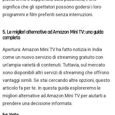
significa che gli spettatori possono godersi i loro
programmi e film preferiti senza interruzioni.
5. Le migliori alternative ad Amazon Mini TV: una guida
completa
Apertura: Amazon Mini TV ha fatto notizia in India
come un nuovo servizio di streaming gratuito con
un'ampia varietà di contenuti. Tuttavia, sul mercato
sono disponibili altri servizi di streaming che offrono
vantaggi simili. Se stai cercando altre opzioni, questo
articolo fa per te. In questa guida esploreremo le
migliori alternative ad Amazon Mini TV per aiutarti a
prendere una decisione informata.
ha. Voto