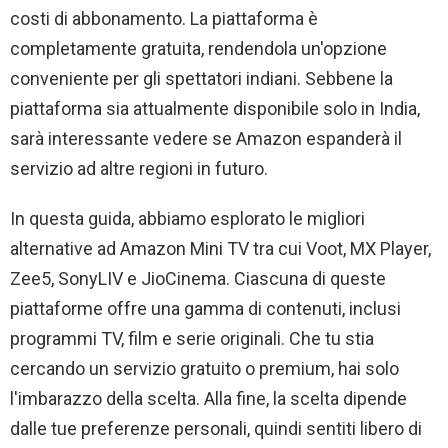
costi di abbonamento. La piattaforma è
completamente gratuita, rendendola un'opzione
conveniente per gli spettatori indiani. Sebbene la
piattaforma sia attualmente disponibile solo in India,
sarà interessante vedere se Amazon espanderà il
servizio ad altre regioni in futuro.
In questa guida, abbiamo esplorato le migliori
alternative ad Amazon Mini TV tra cui Voot, MX Player,
Zee5, SonyLIV e JioCinema. Ciascuna di queste
piattaforme offre una gamma di contenuti, inclusi
programmi TV, film e serie originali. Che tu stia
cercando un servizio gratuito o premium, hai solo
l'imbarazzo della scelta. Alla fine, la scelta dipende
dalle tue preferenze personali, quindi sentiti libero di