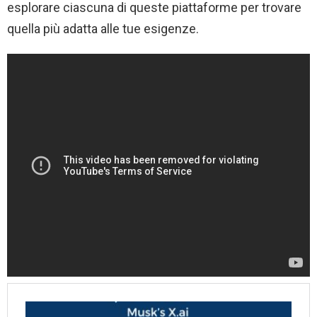
esplorare ciascuna di queste piattaforme per trovare
quella più adatta alle tue esigenze.