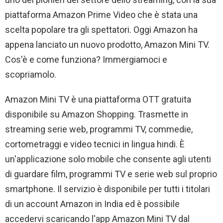
piattaforma Amazon Prime Video che è stata una
scelta popolare tra gli spettatori. Oggi Amazon ha
appena lanciato un nuovo prodotto, Amazon Mini TV.
Cos'è e come funziona? Immergiamoci e
scopriamolo.
Amazon Mini TV è una piattaforma OTT gratuita
disponibile su Amazon Shopping. Trasmette in
streaming serie web, programmi TV, commedie,
cortometraggi e video tecnici in lingua hindi. È
un'applicazione solo mobile che consente agli utenti
di guardare film, programmi TV e serie web sul proprio
smartphone. Il servizio è disponibile per tutti i titolari
di un account Amazon in India ed è possibile
accedervi scaricando l'app Amazon Mini TV dal