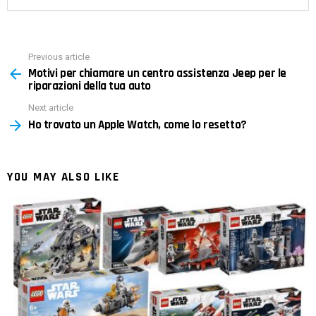
Previous article
See
Motivi per chiamare un centro assistenza Jeep per le
more
riparazioni della tua auto
Next article
Ho trovato un Apple Watch, come lo resetto?
YOU MAY ALSO LIKE