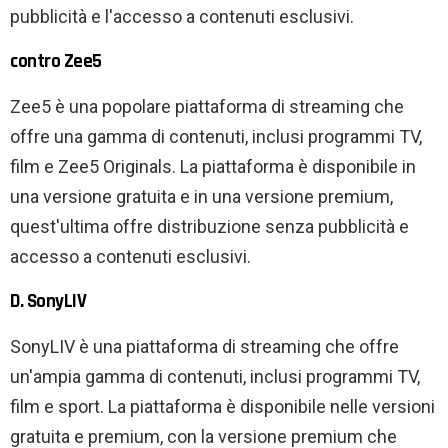
pubblicità e l'accesso a contenuti esclusivi.
contro Zee5
Zee5 è una popolare piattaforma di streaming che
offre una gamma di contenuti, inclusi programmi TV,
film e Zee5 Originals. La piattaforma è disponibile in
una versione gratuita e in una versione premium,
quest'ultima offre distribuzione senza pubblicità e
accesso a contenuti esclusivi.
D. SonyLIV
SonyLIV è una piattaforma di streaming che offre
un'ampia gamma di contenuti, inclusi programmi TV,
film e sport. La piattaforma è disponibile nelle versioni
gratuita e premium, con la versione premium che