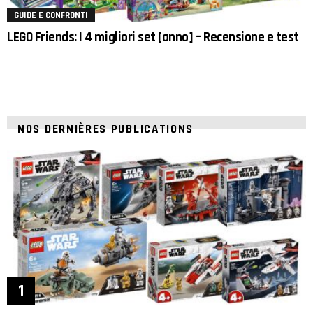
GUIDE E CONFRONTI
LEGO Friends: I 4 migliori set [anno] – Recensione e test
NOS DERNIÈRES PUBLICATIONS