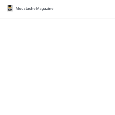
Moustache Magazine