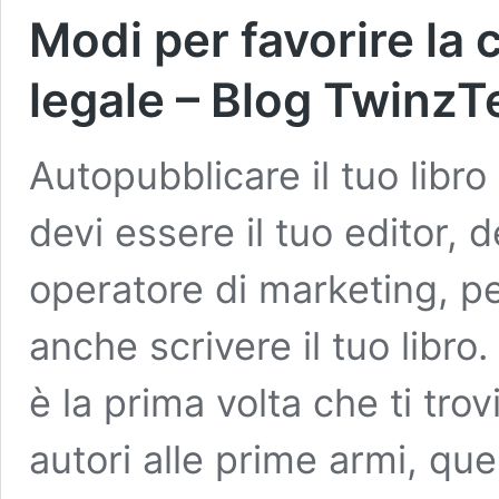
Modi per favorire la 
legale – Blog TwinzT
Autopubblicare il tuo libr
devi essere il tuo editor, 
operatore di marketing, pe
anche scrivere il tuo libro
è la prima volta che ti tro
autori alle prime armi, qu