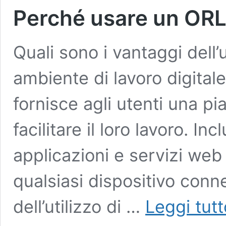
Perché usare un OR
Quali sono i vantaggi dell’
ambiente di lavoro digitale
fornisce agli utenti una pi
facilitare il loro lavoro. I
applicazioni e servizi web
qualsiasi dispositivo conne
dell’utilizzo di …
Leggi tut