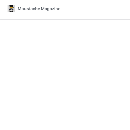
Moustache Magazine