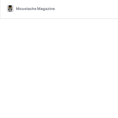
Moustache Magazine