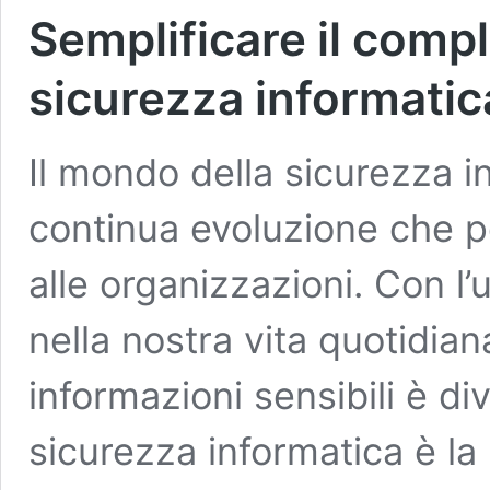
Semplificare il comp
sicurezza informatic
Il mondo della sicurezza 
continua evoluzione che po
alle organizzazioni. Con l’
nella nostra vita quotidian
informazioni sensibili è d
sicurezza informatica è la