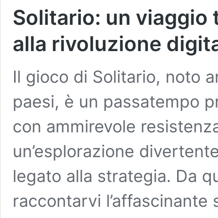
Solitario: un viaggio 
alla rivoluzione digit
Il gioco di Solitario, not
paesi, è un passatempo pre
con ammirevole resistenza.
un’esplorazione divertente
legato alla strategia. Da 
raccontarvi l’affascinante s