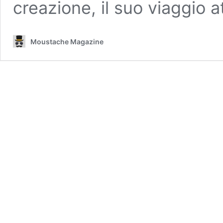
creazione, il suo viaggio 
Moustache Magazine