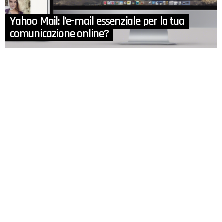
Yahoo Mail: l’e-mail essenziale per la tua
comunicazione online?