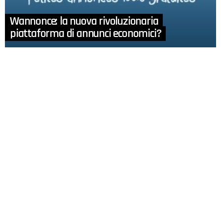
Wannonce: la nuova rivoluzionaria
piattaforma di annunci economici?