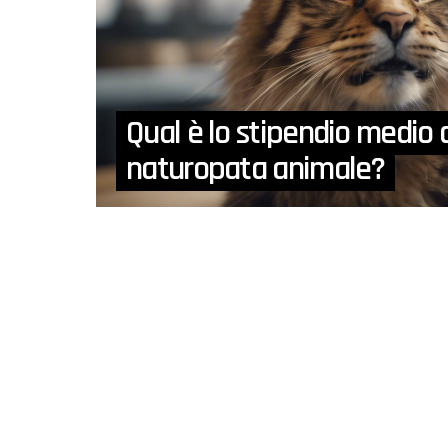
Qual è lo stipendio medio 
naturopata animale?