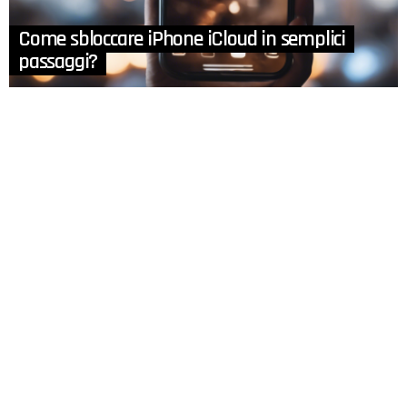
Come sbloccare iPhone iCloud in semplici
passaggi?