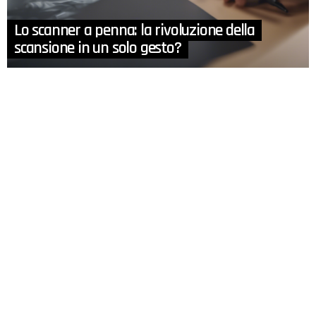
Lo scanner a penna: la rivoluzione della
scansione in un solo gesto?