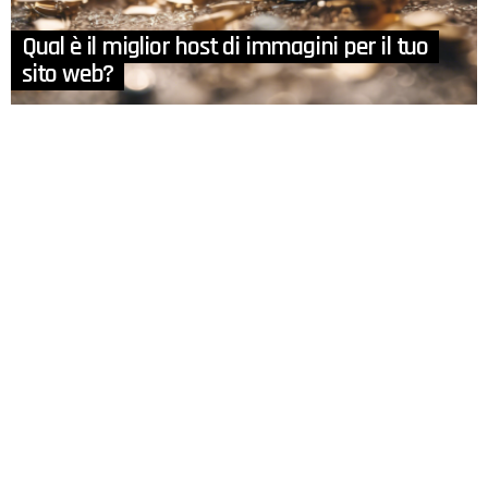
Qual è il miglior host di immagini per il tuo
sito web?