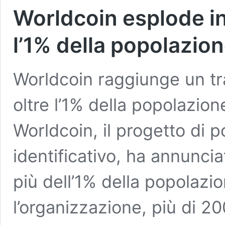
Worldcoin esplode in 
l’1% della popolazio
Worldcoin raggiunge un tr
oltre l’1% della popolazio
Worldcoin, il progetto di p
identificativo, ha annuncia
più dell’1% della popolazi
l’organizzazione, più di 20