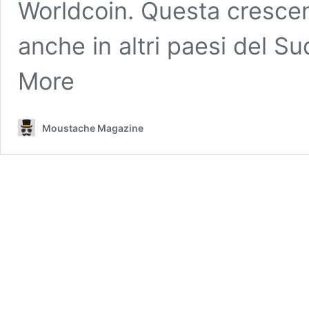
Worldcoin. Questa crescent
anche in altri paesi del S
More
Moustache Magazine