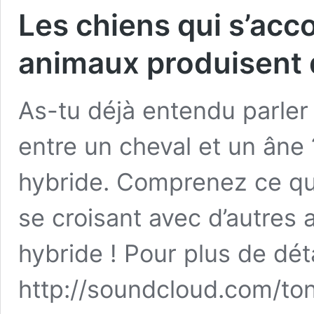
Les chiens qui s’acc
animaux produisent 
As-tu déjà entendu parler
entre un cheval et un âne 
hybride. Comprenez ce que 
se croisant avec d’autres
hybride ! Pour plus de déta
http://soundcloud.com/ton