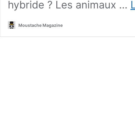
hybride ? Les animaux …
Moustache Magazine