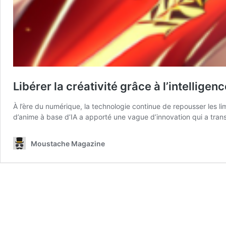
Libérer la créativité grâce à l’intelligence
À l’ère du numérique, la technologie continue de repousser les li
d’anime à base d’IA a apporté une vague d’innovation qui a trans
Moustache Magazine