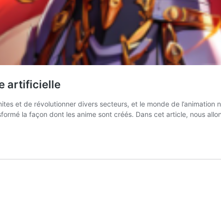
 artificielle
mites et de révolutionner divers secteurs, et le monde de l’animation
formé la façon dont les anime sont créés. Dans cet article, nous all