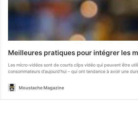
Meilleures pratiques pour intégrer les 
Les micro-vidéos sont de courts clips vidéo qui peuvent être util
consommateurs d’aujourd’hui – qui ont tendance à avoir une duré
Moustache Magazine