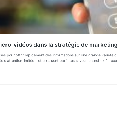
micro-vidéos dans la stratégie de marketin
isés pour offrir rapidement des informations sur une grande variété d
e d’attention limitée – et elles sont parfaites si vous cherchez à 