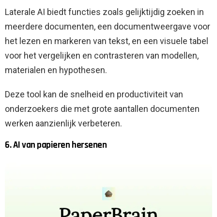
Laterale AI biedt functies zoals gelijktijdig zoeken in
meerdere documenten, een documentweergave voor
het lezen en markeren van tekst, en een visuele tabel
voor het vergelijken en contrasteren van modellen,
materialen en hypothesen.
Deze tool kan de snelheid en productiviteit van
onderzoekers die met grote aantallen documenten
werken aanzienlijk verbeteren.
6. AI van papieren hersenen