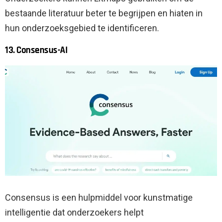
bestaande literatuur beter te begrijpen en hiaten in
hun onderzoeksgebied te identificeren.
13. Consensus-AI
Consensus is een hulpmiddel voor kunstmatige
intelligentie dat onderzoekers helpt