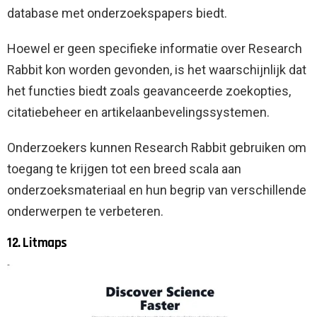
database met onderzoekspapers biedt.
Hoewel er geen specifieke informatie over Research
Rabbit kon worden gevonden, is het waarschijnlijk dat
het functies biedt zoals geavanceerde zoekopties,
citatiebeheer en artikelaanbevelingssystemen.
Onderzoekers kunnen Research Rabbit gebruiken om
toegang te krijgen tot een breed scala aan
onderzoeksmateriaal en hun begrip van verschillende
onderwerpen te verbeteren.
12. Litmaps