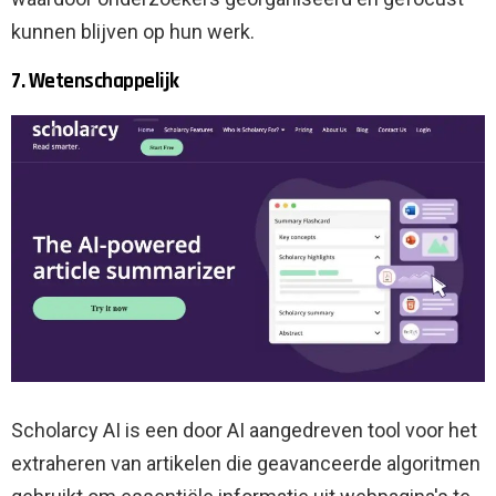
kunnen blijven op hun werk.
7. Wetenschappelijk
Scholarcy AI is een door AI aangedreven tool voor het
extraheren van artikelen die geavanceerde algoritmen