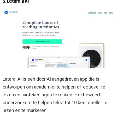
5. Laterale AI
Lateral AI is een door AI aangedreven app die is
ontworpen om academici te helpen effectiever te
lezen en aantekeningen te maken. Het beweert
onderzoekers te helpen tekst tot 10 keer sneller te
lezen en te markeren.