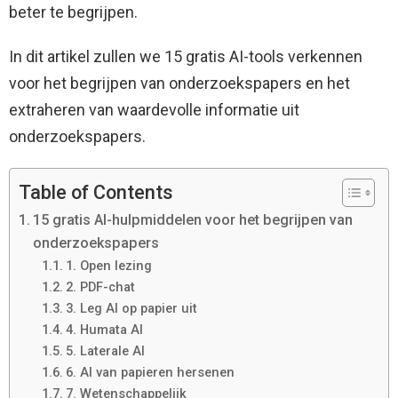
beter te begrijpen.
In dit artikel zullen we 15 gratis AI-tools verkennen
voor het begrijpen van onderzoekspapers en het
extraheren van waardevolle informatie uit
onderzoekspapers.
Table of Contents
15 gratis AI-hulpmiddelen voor het begrijpen van
onderzoekspapers
1. Open lezing
2. PDF-chat
3. Leg AI op papier uit
4. Humata AI
5. Laterale AI
6. AI van papieren hersenen
7. Wetenschappelijk