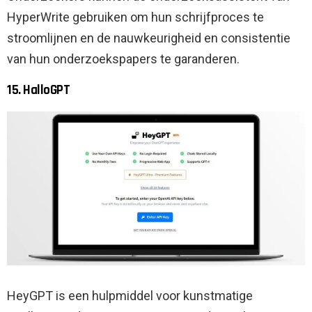
HyperWrite gebruiken om hun schrijfproces te
stroomlijnen en de nauwkeurigheid en consistentie
van hun onderzoekspapers te garanderen.
15. HalloGPT
HeyGPT is een hulpmiddel voor kunstmatige