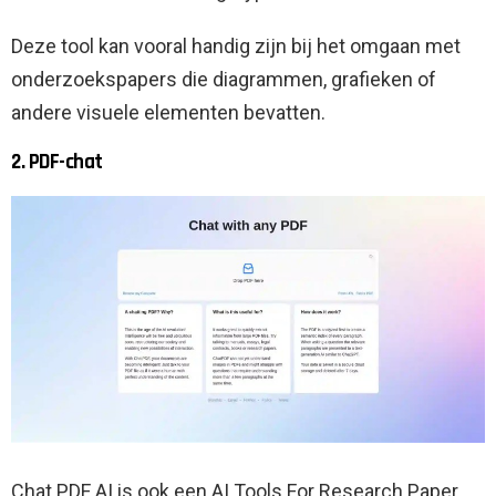
Deze tool kan vooral handig zijn bij het omgaan met
onderzoekspapers die diagrammen, grafieken of
andere visuele elementen bevatten.
2. PDF-chat
Chat PDF AI is ook een AI Tools For Research Paper