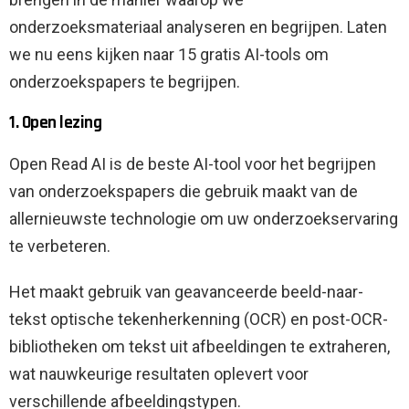
onderzoeksmateriaal analyseren en begrijpen. Laten
we nu eens kijken naar 15 gratis AI-tools om
onderzoekspapers te begrijpen.
1. Open lezing
Open Read AI is de beste AI-tool voor het begrijpen
van onderzoekspapers die gebruik maakt van de
allernieuwste technologie om uw onderzoekservaring
te verbeteren.
Het maakt gebruik van geavanceerde beeld-naar-
tekst optische tekenherkenning (OCR) en post-OCR-
bibliotheken om tekst uit afbeeldingen te extraheren,
wat nauwkeurige resultaten oplevert voor
verschillende afbeeldingstypen.