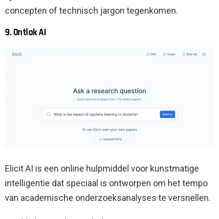
concepten of technisch jargon tegenkomen.
9. Ontlok AI
Elicit AI is een online hulpmiddel voor kunstmatige
intelligentie dat speciaal is ontworpen om het tempo
van academische onderzoeksanalyses te versnellen.