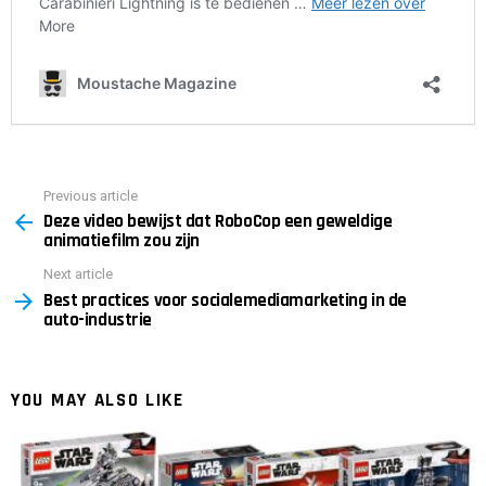
Previous article
See
Deze video bewijst dat RoboCop een geweldige
more
animatiefilm zou zijn
Next article
Best practices voor socialemediamarketing in de
auto-industrie
YOU MAY ALSO LIKE