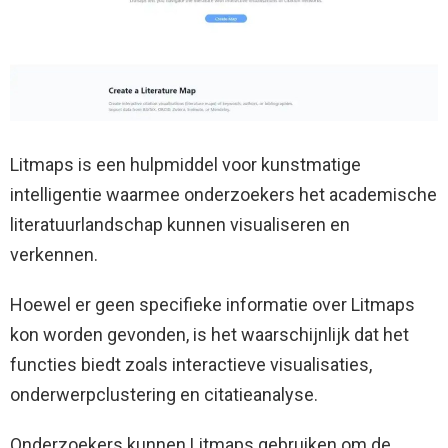
Litmaps is een hulpmiddel voor kunstmatige
intelligentie waarmee onderzoekers het academische
literatuurlandschap kunnen visualiseren en
verkennen.
Hoewel er geen specifieke informatie over Litmaps
kon worden gevonden, is het waarschijnlijk dat het
functies biedt zoals interactieve visualisaties,
onderwerpclustering en citatieanalyse.
Onderzoekers kunnen Litmaps gebruiken om de