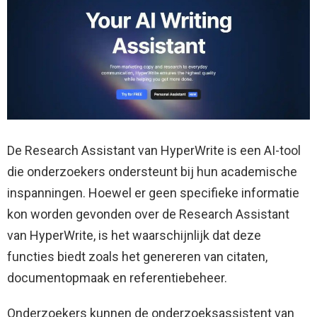
De Research Assistant van HyperWrite is een AI-tool
die onderzoekers ondersteunt bij hun academische
inspanningen. Hoewel er geen specifieke informatie
kon worden gevonden over de Research Assistant
van HyperWrite, is het waarschijnlijk dat deze
functies biedt zoals het genereren van citaten,
documentopmaak en referentiebeheer.
Onderzoekers kunnen de onderzoeksassistent van