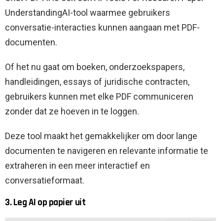
UnderstandingAI-tool waarmee gebruikers
conversatie-interacties kunnen aangaan met PDF-
documenten.
Of het nu gaat om boeken, onderzoekspapers,
handleidingen, essays of juridische contracten,
gebruikers kunnen met elke PDF communiceren
zonder dat ze hoeven in te loggen.
Deze tool maakt het gemakkelijker om door lange
documenten te navigeren en relevante informatie te
extraheren in een meer interactief en
conversatieformaat.
3. Leg AI op papier uit