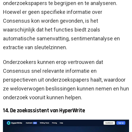
onderzoekspapers te begrijpen en te analyseren.
Hoewel er geen specifieke informatie over
Consensus kon worden gevonden, is het
waarschijnlijk dat het functies biedt zoals
automatische samenvatting, sentimentanalyse en
extractie van sleutelzinnen.
Onderzoekers kunnen erop vertrouwen dat
Consensus snel relevante informatie en
perspectieven uit onderzoekspapers haalt, waardoor
ze weloverwogen beslissingen kunnen nemen en hun
onderzoek vooruit kunnen helpen.
14. De zoekassistent van HyperWrite