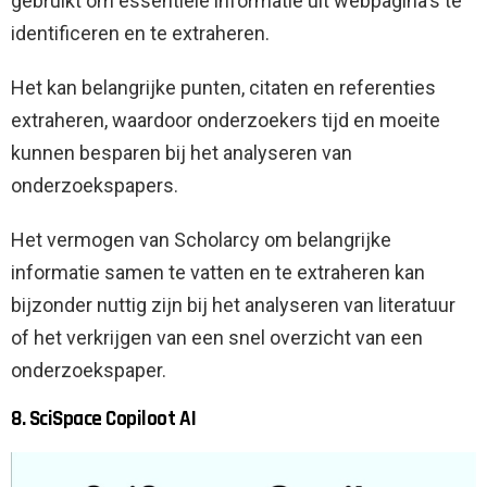
gebruikt om essentiële informatie uit webpagina's te
identificeren en te extraheren.
Het kan belangrijke punten, citaten en referenties
extraheren, waardoor onderzoekers tijd en moeite
kunnen besparen bij het analyseren van
onderzoekspapers.
Het vermogen van Scholarcy om belangrijke
informatie samen te vatten en te extraheren kan
bijzonder nuttig zijn bij het analyseren van literatuur
of het verkrijgen van een snel overzicht van een
onderzoekspaper.
8. SciSpace Copiloot AI