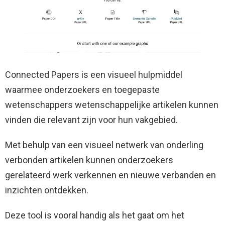
Connected Papers is een visueel hulpmiddel
waarmee onderzoekers en toegepaste
wetenschappers wetenschappelijke artikelen kunnen
vinden die relevant zijn voor hun vakgebied.
Met behulp van een visueel netwerk van onderling
verbonden artikelen kunnen onderzoekers
gerelateerd werk verkennen en nieuwe verbanden en
inzichten ontdekken.
Deze tool is vooral handig als het gaat om het