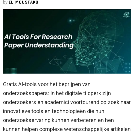
by
EL_MOUSTAKO
Gratis AI-tools voor het begrijpen van
onderzoekspapers: In het digitale tijdperk zijn
onderzoekers en academici voortdurend op zoek naar
innovatieve tools en technologieën die hun
onderzoekservaring kunnen verbeteren en hen
kunnen helpen complexe wetenschappelijke artikelen