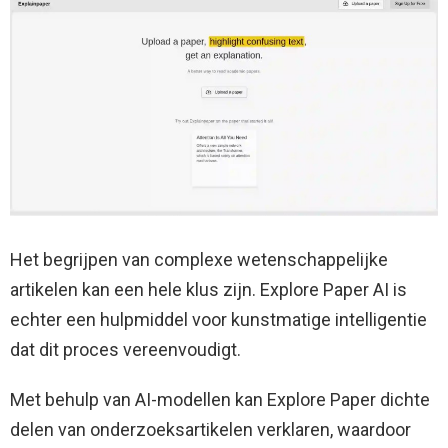
Het begrijpen van complexe wetenschappelijke
artikelen kan een hele klus zijn. Explore Paper AI is
echter een hulpmiddel voor kunstmatige intelligentie
dat dit proces vereenvoudigt.
Met behulp van AI-modellen kan Explore Paper dichte
delen van onderzoeksartikelen verklaren, waardoor