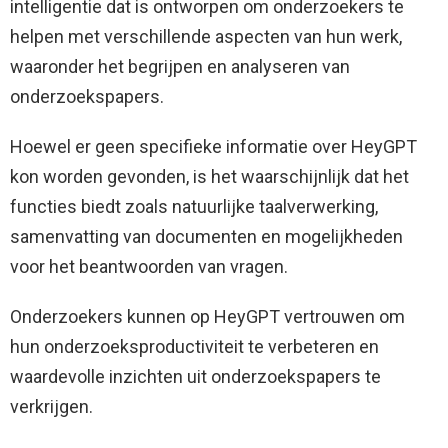
intelligentie dat is ontworpen om onderzoekers te
helpen met verschillende aspecten van hun werk,
waaronder het begrijpen en analyseren van
onderzoekspapers.
Hoewel er geen specifieke informatie over HeyGPT
kon worden gevonden, is het waarschijnlijk dat het
functies biedt zoals natuurlijke taalverwerking,
samenvatting van documenten en mogelijkheden
voor het beantwoorden van vragen.
Onderzoekers kunnen op HeyGPT vertrouwen om
hun onderzoeksproductiviteit te verbeteren en
waardevolle inzichten uit onderzoekspapers te
verkrijgen.