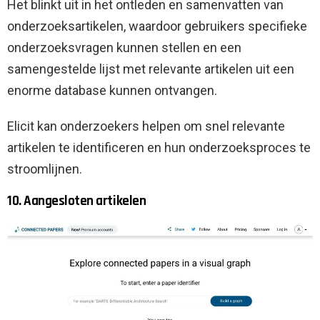
Het blinkt uit in het ontleden en samenvatten van
onderzoeksartikelen, waardoor gebruikers specifieke
onderzoeksvragen kunnen stellen en een
samengestelde lijst met relevante artikelen uit een
enorme database kunnen ontvangen.
Elicit kan onderzoekers helpen om snel relevante
artikelen te identificeren en hun onderzoeksproces te
stroomlijnen.
10. Aangesloten artikelen