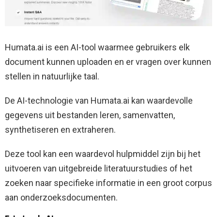
Humata.ai is een AI-tool waarmee gebruikers elk
document kunnen uploaden en er vragen over kunnen
stellen in natuurlijke taal.
De AI-technologie van Humata.ai kan waardevolle
gegevens uit bestanden leren, samenvatten,
synthetiseren en extraheren.
Deze tool kan een waardevol hulpmiddel zijn bij het
uitvoeren van uitgebreide literatuurstudies of het
zoeken naar specifieke informatie in een groot corpus
aan onderzoeksdocumenten.