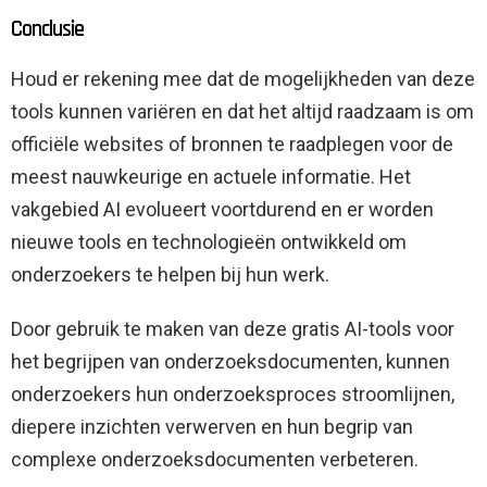
Conclusie
Houd er rekening mee dat de mogelijkheden van deze
tools kunnen variëren en dat het altijd raadzaam is om
officiële websites of bronnen te raadplegen voor de
meest nauwkeurige en actuele informatie. Het
vakgebied AI evolueert voortdurend en er worden
nieuwe tools en technologieën ontwikkeld om
onderzoekers te helpen bij hun werk.
Door gebruik te maken van deze gratis AI-tools voor
het begrijpen van onderzoeksdocumenten, kunnen
onderzoekers hun onderzoeksproces stroomlijnen,
diepere inzichten verwerven en hun begrip van
complexe onderzoeksdocumenten verbeteren.