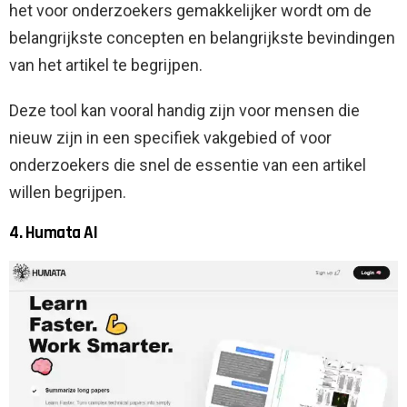
het voor onderzoekers gemakkelijker wordt om de
belangrijkste concepten en belangrijkste bevindingen
van het artikel te begrijpen.
Deze tool kan vooral handig zijn voor mensen die
nieuw zijn in een specifiek vakgebied of voor
onderzoekers die snel de essentie van een artikel
willen begrijpen.
4. Humata AI