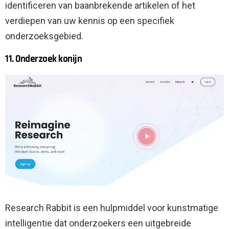
identificeren van baanbrekende artikelen of het
verdiepen van uw kennis op een specifiek
onderzoeksgebied.
11. Onderzoek konijn
Research Rabbit is een hulpmiddel voor kunstmatige
intelligentie dat onderzoekers een uitgebreide