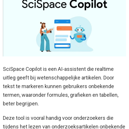
SciSpace Copilot is een AI-assistent die realtime
uitleg geeft bij wetenschappelijke artikelen. Door
tekst te markeren kunnen gebruikers onbekende
termen, waaronder formules, grafieken en tabellen,
beter begrijpen.
Deze tool is vooral handig voor onderzoekers die
tijdens het lezen van onderzoeksartikelen onbekende