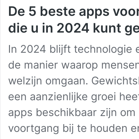
De 5 beste apps voo
die u in 2024 kunt g
In 2024 blijft technologie
de manier waarop mensen
welzijn omgaan. Gewichts
een aanzienlijke groei hee
apps beschikbaar zijn om 
voortgang bij te houden e