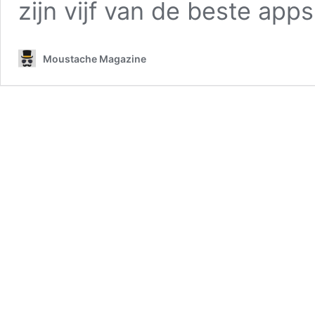
zijn vijf van de beste app
Moustache Magazine