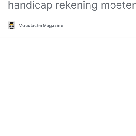
handicap rekening moete
Moustache Magazine