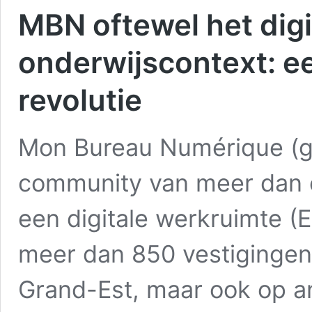
MBN oftewel het digi
onderwijscontext: e
revolutie
Mon Bureau Numérique (g
community van meer dan e
een digitale werkruimte (
meer dan 850 vestigingen,
Grand-Est, maar ook op a