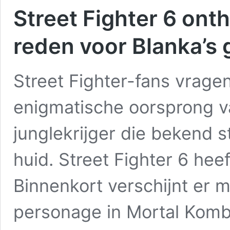
Street Fighter 6 ont
reden voor Blanka’s 
Street Fighter-fans vragen
enigmatische oorsprong v
junglekrijger die bekend 
huid. Street Fighter 6 hee
Binnenkort verschijnt er m
personage in Mortal Komba