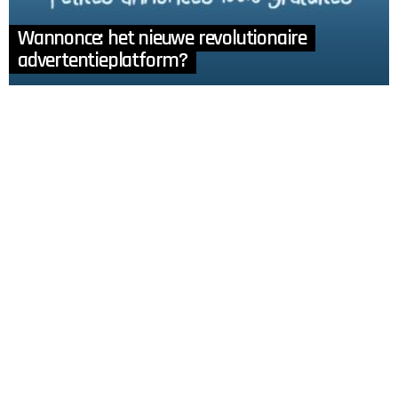
Wannonce: het nieuwe revolutionaire
advertentieplatform?