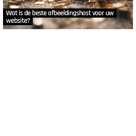
Wat is de beste afbeeldingshost voor uw
website?