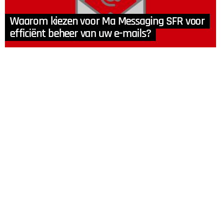
Waarom kiezen voor Ma Messaging SFR voor
efficiënt beheer van uw e-mails?