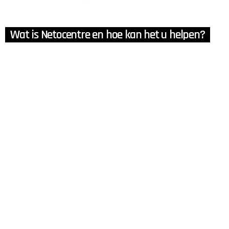
Wat is Netocentre en hoe kan het u helpen?