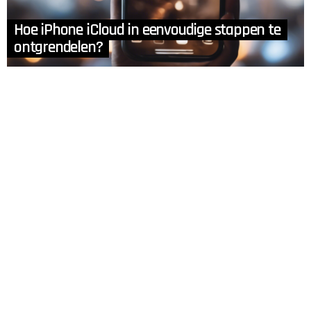
Hoe iPhone iCloud in eenvoudige stappen te
ontgrendelen?