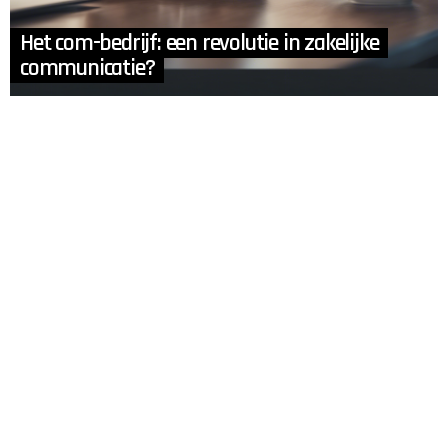
Het com-bedrijf: een revolutie in zakelijke
communicatie?