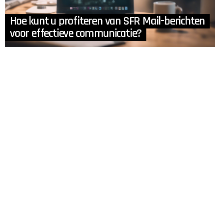
Hoe kunt u profiteren van SFR Mail-berichten
voor effectieve communicatie?