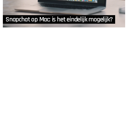
Snapchat op Mac: is het eindelijk mogelijk?