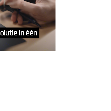
olutie in één