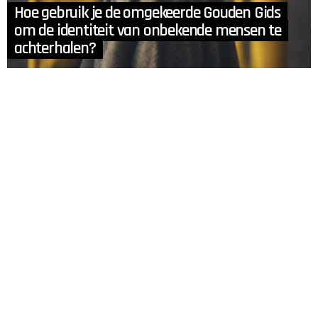
Hoe gebruik je de omgekeerde Gouden Gids
om de identiteit van onbekende mensen te
achterhalen?