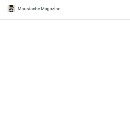
Moustache Magazine