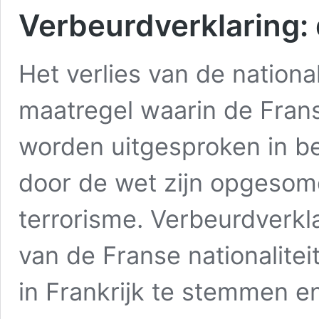
Verbeurdverklaring: 
Het verlies van de national
maatregel waarin de Frans
worden uitgesproken in be
door de wet zijn opgesom
terrorisme. Verbeurdverklar
van de Franse nationalitei
in Frankrijk te stemmen e