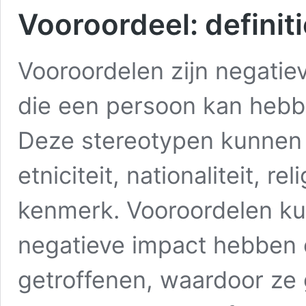
Vooroordeel: definiti
Vooroordelen zijn negati
die een persoon kan heb
Deze stereotypen kunnen 
etniciteit, nationaliteit, re
kenmerk. Vooroordelen ku
negatieve impact hebben 
getroffenen, waardoor ze 