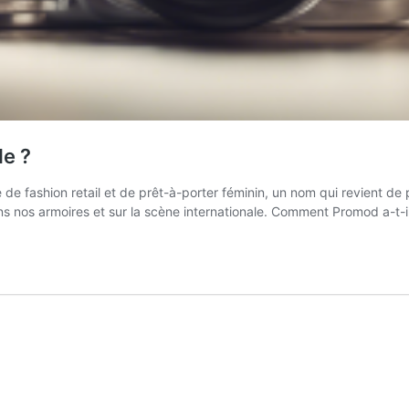
de ?
de fashion retail et de prêt-à-porter féminin, un nom qui revient de
dans nos armoires et sur la scène internationale. Comment Promod a-t-