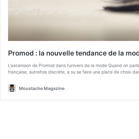
Promod : la nouvelle tendance de la mo
L’ascension de Promod dans l’univers de la mode Quand on parle 
française, autrefois discrète, a su se faire une place de choix 
Moustache Magazine